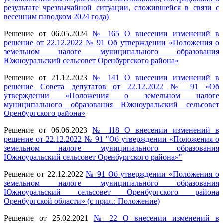
результате чрезвычайной ситуации, сложившейся в связи с
весенним паводком 2024 года)
Решение от 06.05.2024
№ 165 О внесении изменений в
решение от 22.12.2022 № 91 Об утверждении «Положения о
земельном налоге муниципального образования
Южноуральский сельсовет Оренбургского района»
Решение от 21.12.2023
№ 141 О внесении изменений в
решение Совета депутатов от 22.12.2022 № 91 «Об
утверждении «Положения о земельном налоге
муниципального образования Южноуральский сельсовет
Оренбургского района»
Решение от 06.06.2023
№ 118 О внесении изменений в
решение от 22.12.2022 № 91 "Об утверждении «Положения о
земельном налоге муниципального образования
Южноуральский сельсовет Оренбургского района»"
Решение от 22.12.2022
№ 91 Об утверждении «Положения о
земельном налоге муниципального образования
Южноуральский сельсовет Оренбургского района
Оренбургской области» (с прил.: Положение)
Решение от 25.02.2021
№ 22 О внесении изменений в