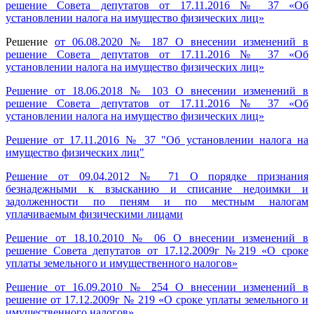
решение Совета депутатов от 17.11.2016 № 37 «Об
установлении налога на имущество физических лиц»
Решение
от 06.08.2020 № 187 О внесении изменений в
решение Совета депутатов от 17.11.2016 № 37 «Об
установлении налога на имущество физических лиц»
Решение от 18.06.2018 № 103 О внесении изменений в
решение Совета депутатов от 17.11.2016 № 37 «Об
установлении налога на имущество физических лиц»
Решение от 17.11.2016 № 37 "Об установлении налога на
имущество физических лиц"
Решение от 09.04.2012 № 71 О порядке признания
безнадежными к взысканию и списание недоимки и
задолженности по пеням и по местным налогам
уплачиваемым физическими лицами
Решение от 18.10.2010 № 06 О внесении изменений в
решение Совета депутатов от 17.12.2009г №219 «О сроке
уплаты земельного и имущественного налогов»
Решение от 16.09.2010 № 254 О внесении изменений в
решение от 17.12.2009г № 219 «О сроке уплаты земельного и
имущественного налогов»