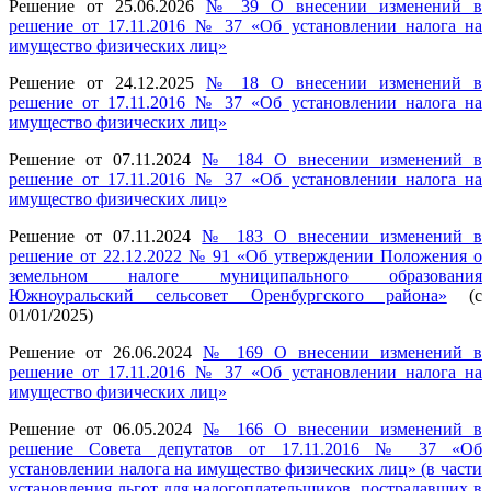
Решение от 25.06.2026
№ 39 О внесении изменений в
решение от 17.11.2016 № 37 «Об установлении налога на
имущество физических лиц»
Решение от 24.12.2025
№ 18 О внесении изменений в
решение от 17.11.2016 № 37 «Об установлении налога на
имущество физических лиц»
Решение от 07.11.2024
№ 184 О внесении изменений в
решение от 17.11.2016 № 37 «Об установлении налога на
имущество физических лиц»
Решение от 07.11.2024
№ 183 О внесении изменений в
решение от 22.12.2022 № 91 «Об утверждении Положения о
земельном налоге муниципального образования
Южноуральский сельсовет Оренбургского района»
(с
01/01/2025)
Решение от 26.06.2024
№ 169 О внесении изменений в
решение от 17.11.2016 № 37 «Об установлении налога на
имущество физических лиц»
Решение от 06.05.2024
№ 166 О внесении изменений в
решение Совета депутатов от 17.11.2016 № 37 «Об
установлении налога на имущество физических лиц» (в части
установления льгот для налогоплательщиков, пострадавших в