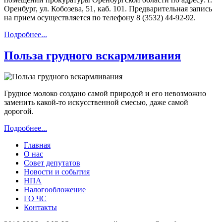
Оренбург, ул. Кобозева, 51, каб. 101. Предварительная запись
на прием осуществляется по телефону 8 (3532) 44-92-92.
Подробнее...
Польза грудного вскармливания
Грудное молоко создано самой природой и его невозможно
заменить какой-то искусственной смесью, даже самой
дорогой.
Подробнее...
Главная
О нас
Совет депутатов
Новости и события
НПА
Налогообложение
ГО ЧС
Контакты