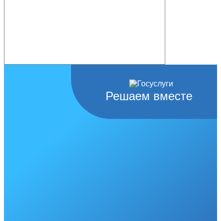
Решаем вместе